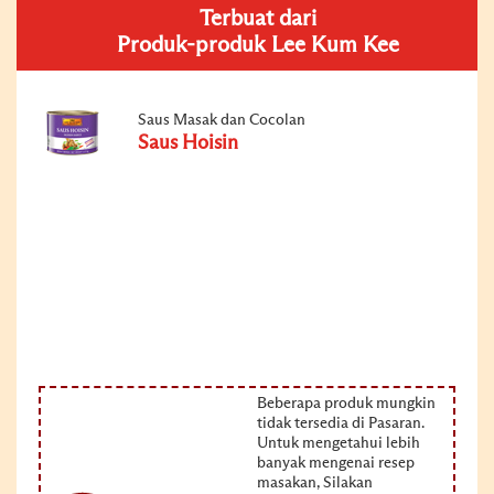
Terbuat dari
Produk-produk Lee Kum Kee
Saus Masak dan Cocolan
Saus Hoisin
Beberapa produk mungkin
tidak tersedia di Pasaran.
Untuk mengetahui lebih
banyak mengenai resep
masakan, Silakan