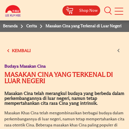
Shop Now
Mobile
Menu
Beranda
Cerita
Masakan Cina yang Terkenal di Luar Negeri
KEMBALI
Budaya Masakan Cina
MASAKAN CINA YANG TERKENAL DI
LUAR NEGERI
Masakan Cina telah merangkul budaya yang berbeda dalam
perkembangannya di luar negeri, namun tetap
mempertahankan cita rasa Cina yang intrinsik.
Masakan Khas Cina telah mengombinasikan berbagai budaya dalam
perkembangannya di luar negeri, namun tetap mempertahankan cita
rasa otentik Cina. Beberapa masakan khas Cina paling populer di