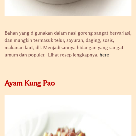
Bahan yang digunakan dalam nasi goreng sangat bervariasi,
dan mungkin termasuk telur, sayuran, daging, sosis,
makanan laut, dll. Menjadikannya hidangan yang sangat
umum dan populer.
Lihat resep lengkapnya.
here
Ayam Kung Pao