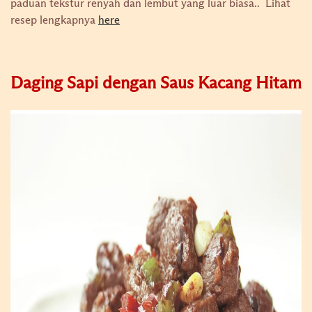
paduan tekstur renyah dan lembut yang luar biasa..
Lihat
resep lengkapnya
here
Daging Sapi dengan Saus Kacang Hitam