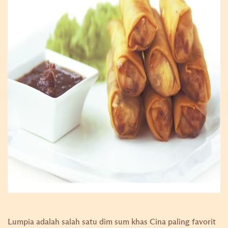
Lumpia adalah salah satu dim sum khas Cina paling favorit