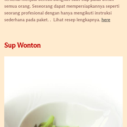
semua orang. Seseorang dapat mempersiapkannya seperti
seorang profesional dengan hanya mengikuti instruksi
sederhana pada paket. .
Lihat resep lengkapnya.
here
Sup Wonton