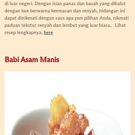
di luar negeri. Dengan isian panas dan basah yang dibalut
dengan kue berwarna keemasan dan renyah, hidangan ini
dapat dinikmati dengan saus apa pun pilihan Anda, nikmati
paduan tekstur renyah dan lembut yang luar biasa..
Lihat
resep lengkapnya.
here
Babi Asam Manis