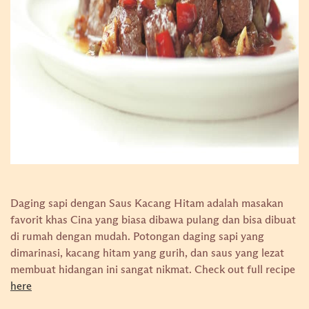
Daging sapi dengan Saus Kacang Hitam adalah masakan
favorit khas Cina yang biasa dibawa pulang dan bisa dibuat
di rumah dengan mudah. Potongan daging sapi yang
dimarinasi, kacang hitam yang gurih, dan saus yang lezat
membuat hidangan ini sangat nikmat.
Check out full recipe
here