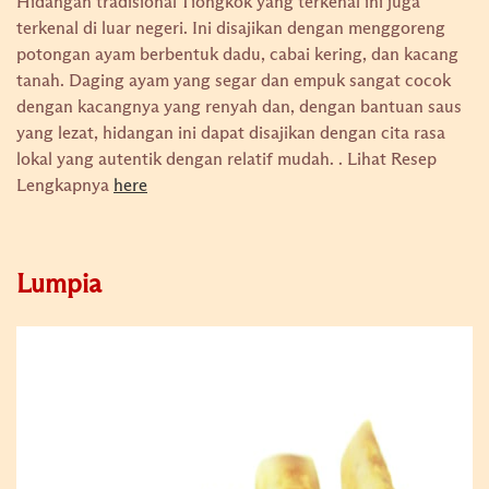
Hidangan tradisional Tiongkok yang terkenal ini juga
terkenal di luar negeri. Ini disajikan dengan menggoreng
potongan ayam berbentuk dadu, cabai kering, dan kacang
tanah. Daging ayam yang segar dan empuk sangat cocok
dengan kacangnya yang renyah dan, dengan bantuan saus
yang lezat, hidangan ini dapat disajikan dengan cita rasa
lokal yang autentik dengan relatif mudah. .
Lihat Resep
Lengkapnya
here
Lumpia