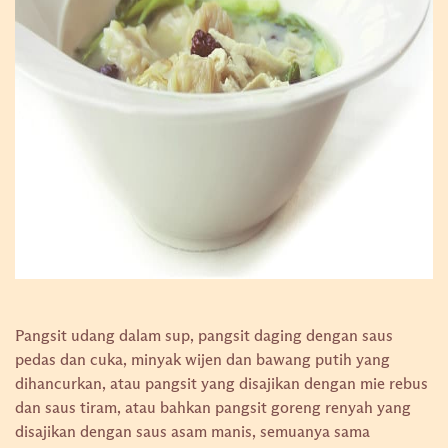
Pangsit udang dalam sup, pangsit daging dengan saus
pedas dan cuka, minyak wijen dan bawang putih yang
dihancurkan, atau pangsit yang disajikan dengan mie rebus
dan saus tiram, atau bahkan pangsit goreng renyah yang
disajikan dengan saus asam manis, semuanya sama