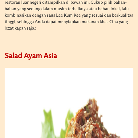
restoran luar negeri ditampilkan di bawah ini. Cukup pilih bahan-
bahan yang sedang dalam musim terbaiknya atau bahan lokal, lalu
kombinasikan dengan saus Lee Kum Kee yang sesuai dan berkualitas
tinggi, sehingga Anda dapat menyiapkan makanan khas Cina yang
lezat kapan saja.:
Salad Ayam Asia