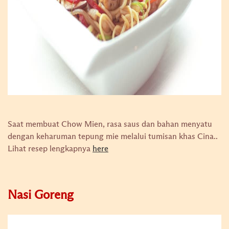
Saat membuat Chow Mien, rasa saus dan bahan menyatu
dengan keharuman tepung mie melalui tumisan khas Cina..
Lihat resep lengkapnya
here
Nasi Goreng