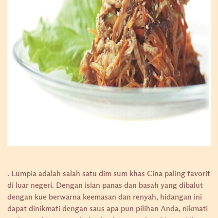
. Lumpia adalah salah satu dim sum khas Cina paling favorit
di luar negeri. Dengan isian panas dan basah yang dibalut
dengan kue berwarna keemasan dan renyah, hidangan ini
dapat dinikmati dengan saus apa pun pilihan Anda, nikmati